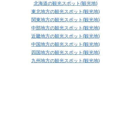
北海道の観光スポット(観光地)
東北地方の観光スポット(観光地)
関東地方の観光スポット(観光地)
中部地方の観光スポット(観光地)
近畿地方の観光スポット(観光地)
中国地方の観光スポット(観光地)
四国地方の観光スポット(観光地)
九州地方の観光スポット(観光地)