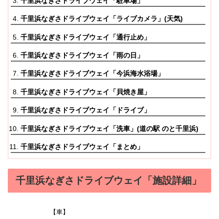
千里浜なぎさドライブウェイ「駐車場」
千里浜なぎさドライブウェイ「ライブカメラ」(天気)
千里浜なぎさドライブウェイ「通行止め」
千里浜なぎさドライブウェイ「雨の日」
千里浜なぎさドライブウェイ「今浜海水浴場」
千里浜なぎさドライブウェイ「貝焼き屋」
千里浜なぎさドライブウェイ「ドライブ」
千里浜なぎさドライブウェイ「洗車」(道の駅 のと千里浜)
千里浜なぎさドライブウェイ「まとめ」
千里浜なぎさドライブウェイ「施設詳細」
【車】