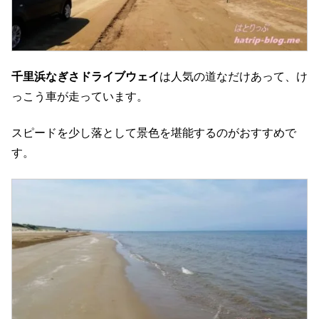
千里浜なぎさドライブウェイ
は人気の道なだけあって、け
っこう車が走っています。
スピードを少し落として景色を堪能するのがおすすめで
す。