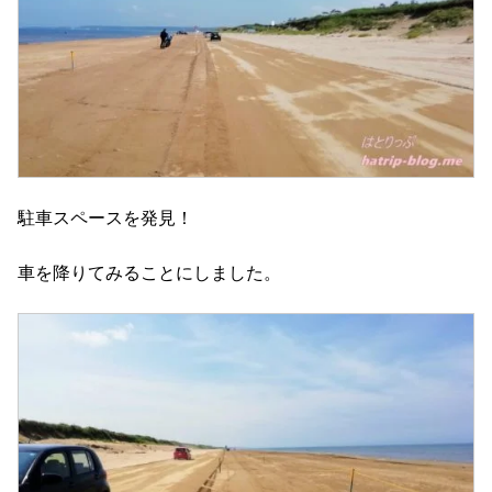
駐車スペースを発見！
車を降りてみることにしました。