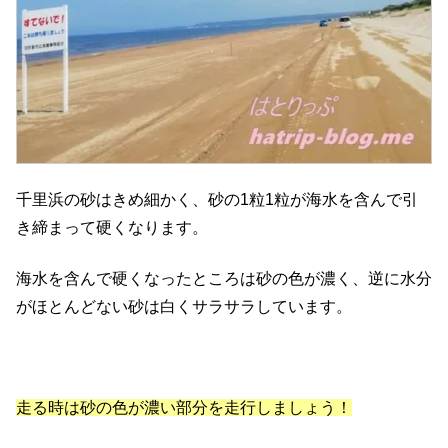
千里浜の砂はきめ細かく、砂の1粒1粒が海水を含んで引
き締まって硬くなります。
海水を含んで硬くなったところは砂の色が濃く、逆に水分
がほとんどない砂は白くサラサラしています。
走る時は砂の色が濃い部分を走行しましょう！