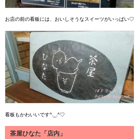
お店の前の看板には、おいしそうなスイーツがいっぱい♡
看板もかわいいです^._.^♡
茶屋ひなた「店内」