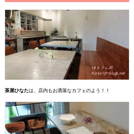
茶屋ひなた
は、店内もお洒落なカフェのよう！！