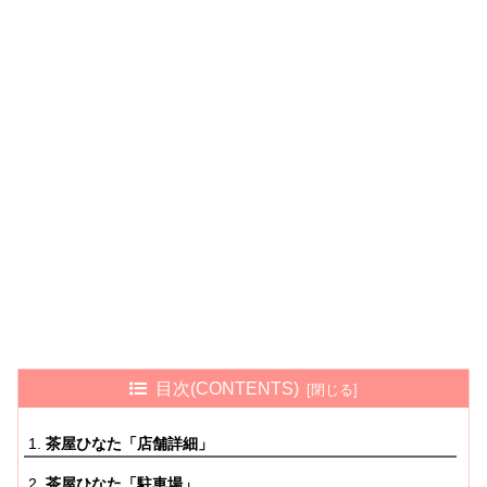
目次(CONTENTS)
茶屋ひなた「店舗詳細」
茶屋ひなた「駐車場」