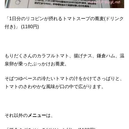
「1日分のリコピンが摂れるトマトスープの蕎麦(ドリンク
付き)」 (1180円)
もりだくさんのカラフルトマト、揚げナス、鎌倉ハム、温
泉卵が乗ったぶっかけお蕎麦。
そばつゆベースの冷たいトマトの汁をかけてさっぱりと、
トマトのさわやかな風味が口の中で広がります。
それ以外の
メニュー
は、