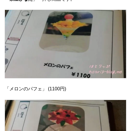
「メロンのパフェ」 (1100円)