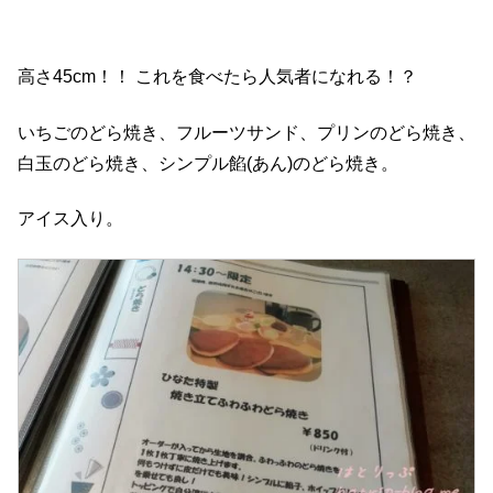
高さ45cm！！ これを食べたら人気者になれる！？
いちごのどら焼き、フルーツサンド、プリンのどら焼き、
白玉のどら焼き、シンプル餡(あん)のどら焼き。
アイス入り。