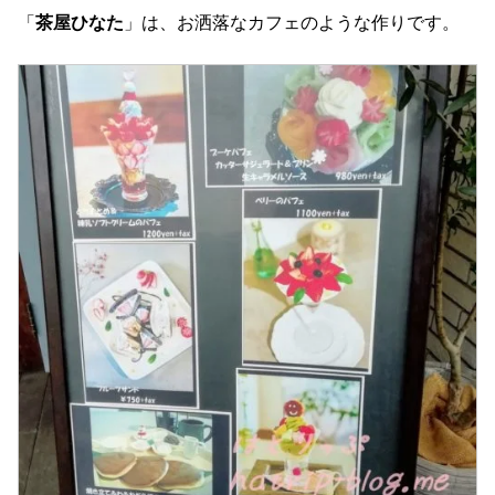
「
茶屋ひなた
」は、お洒落なカフェのような作りです。