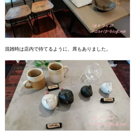
混雑時は店内で待てるように、席もありました。