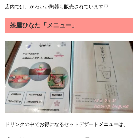
店内では、かわいい陶器も販売されています♡
茶屋ひなた「メニュー」
ドリンクの中でお得になるセットデザート
メニュー
は、