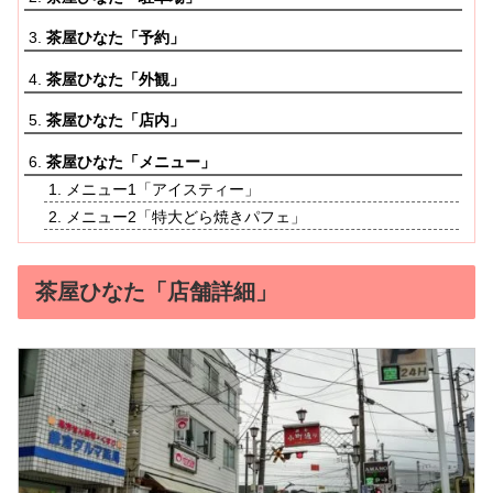
茶屋ひなた「予約」
茶屋ひなた「外観」
茶屋ひなた「店内」
茶屋ひなた「メニュー」
メニュー1「アイスティー」
メニュー2「特大どら焼きパフェ」
茶屋ひなた「店舗詳細」