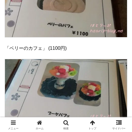
「ベリーのカフェ」 (1100円)
メニュー
ホーム
検索
トップ
サイドバー