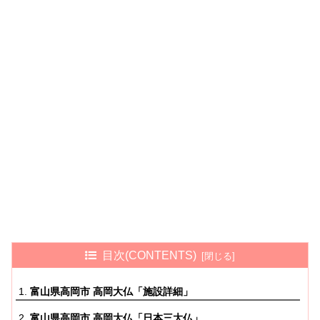
目次(CONTENTS)
富山県高岡市 高岡大仏「施設詳細」
富山県高岡市 高岡大仏「日本三大仏」