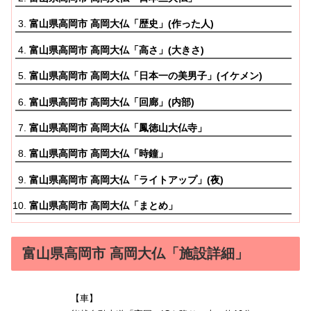
富山県高岡市 高岡大仏「歴史」(作った人)
富山県高岡市 高岡大仏「高さ」(大きさ)
富山県高岡市 高岡大仏「日本一の美男子」(イケメン)
富山県高岡市 高岡大仏「回廊」(内部)
富山県高岡市 高岡大仏「鳳徳山大仏寺」
富山県高岡市 高岡大仏「時鐘」
富山県高岡市 高岡大仏「ライトアップ」(夜)
富山県高岡市 高岡大仏「まとめ」
富山県高岡市 高岡大仏「施設詳細」
【車】