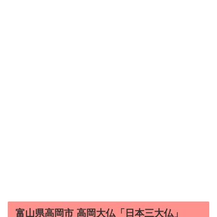
富山県高岡市 高岡大仏「日本三大仏」