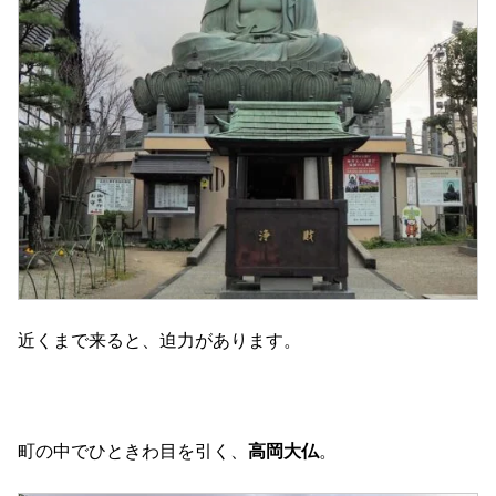
近くまで来ると、迫力があります。
町の中でひときわ目を引く、
高岡大仏
。