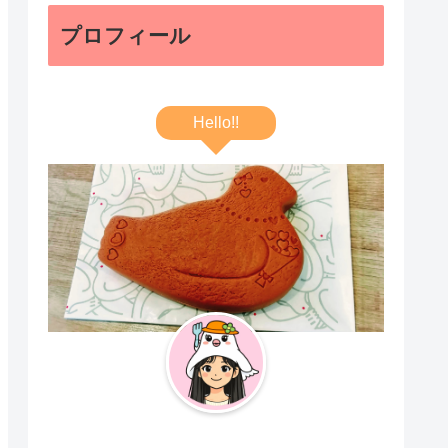
プロフィール
Hello!!