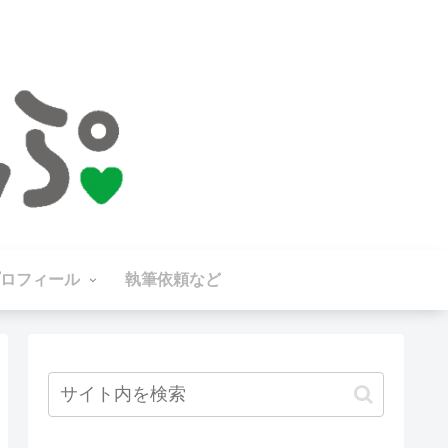
ロフィール
執筆依頼など