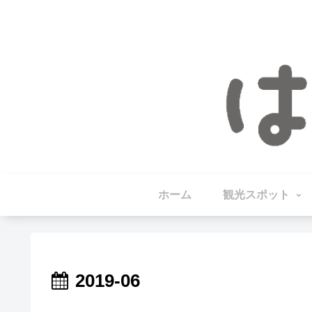
ホーム
観光スポット
2019-06