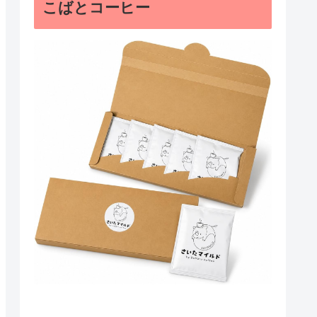
こばとコーヒー