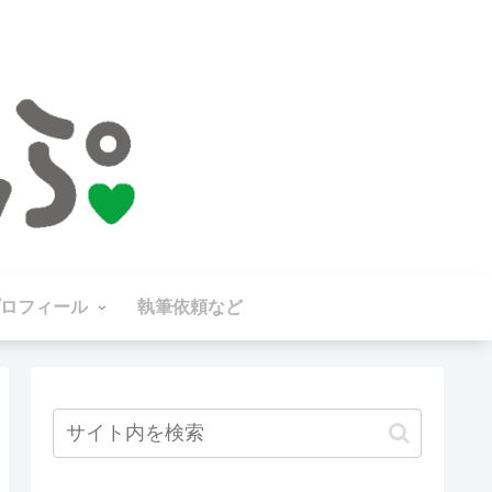
ロフィール
執筆依頼など