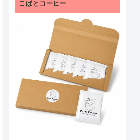
こばとコーヒー