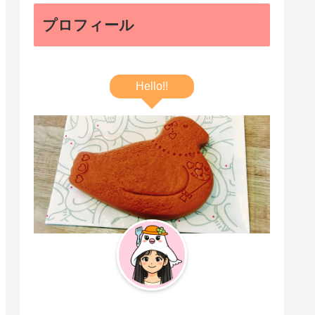
プロフィール
Hello!!