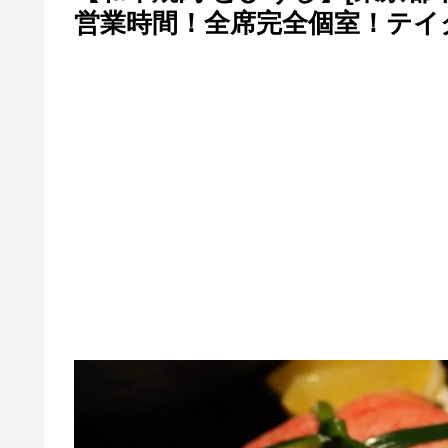
営業時間！全席完全個室！テイクア