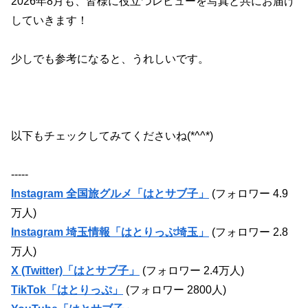
2026
年
8
月も、皆様に役立つレビューを写真と共にお届け
していきます！
少しでも参考になると、うれしいです。
以下もチェックしてみてくださいね(*^^*)
-----
Instagram 全国旅グルメ「はとサブ子」
(フォロワー 4.9
万人)
Instagram 埼玉情報「はとりっぷ埼玉」
(フォロワー 2.8
万人)
X (Twitter)「はとサブ子」
(フォロワー 2.4万人)
TikTok「はとりっぷ」
(フォロワー 2800人)