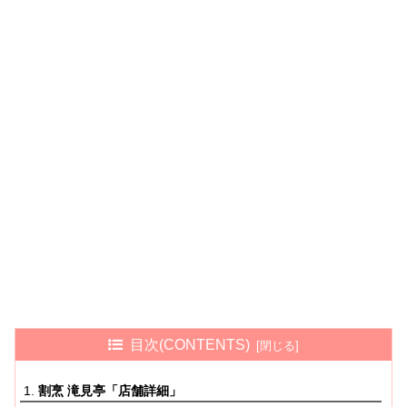
目次(CONTENTS)
割烹 滝見亭「店舗詳細」