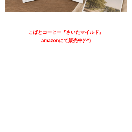
こばとコーヒー『さいたマイルド』
amazonにて販売中(^^)