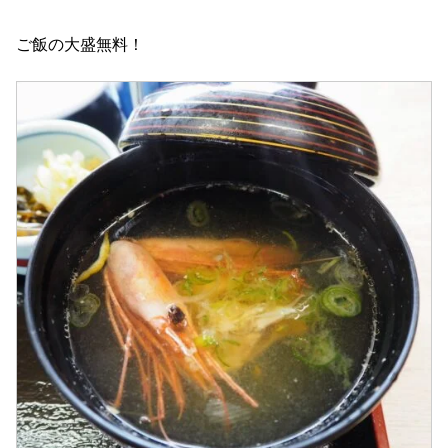
ご飯の大盛無料！