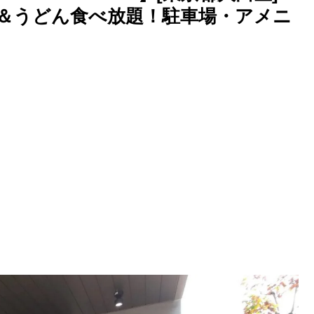
＆うどん食べ放題！駐車場・アメニ