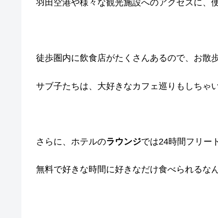
羽田空港や様々な観光施設へのアクセスに、
徒歩圏内に飲食店がたくさんあるので、お散歩
サブ子たちは、大好きなカフェ巡りもしちゃいま
さらに、ホテルの
ラウンジ
では24時間フリー
無料で好きな時間に好きなだけ食べられるなんて