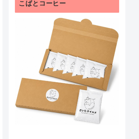
こばとコーヒー