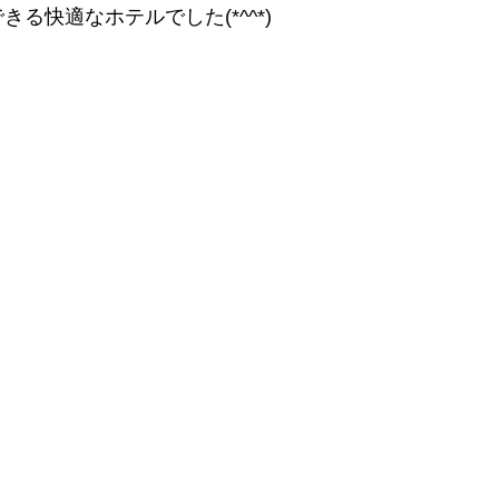
る快適なホテルでした(*^^*)