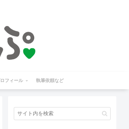
ロフィール
執筆依頼など