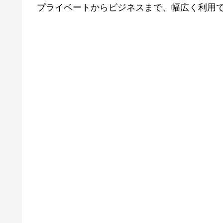
プライベートからビジネスまで、幅広く利用でき