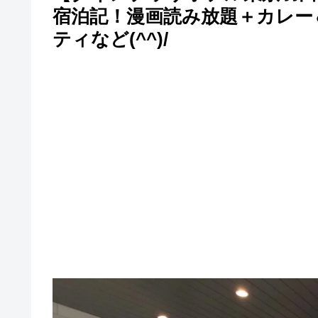
宿泊記！漫画読み放題＋カレー
ティなど(^^)/