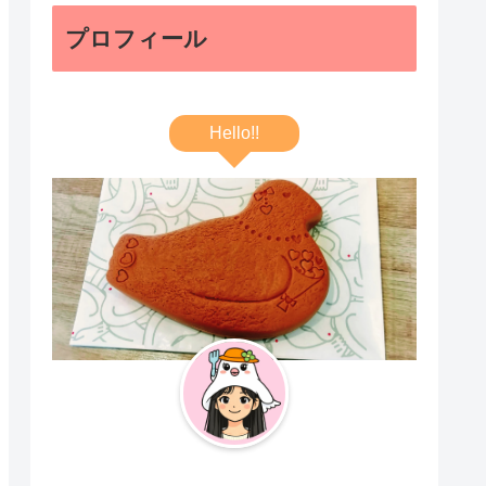
プロフィール
Hello!!