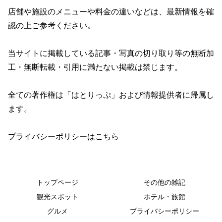
店舗や施設のメニューや料金の違いなどは、最新情報を確
認の上ご参考ください。
当サイトに掲載している記事・写真の切り取り等の無断加
工・無断転載・引用に満たない掲載は禁じます。
全ての著作権は「はとりっぷ」および情報提供者に帰属し
ます。
プライバシーポリシーは
こちら
トップページ
その他の雑記
観光スポット
ホテル・旅館
グルメ
プライバシーポリシー