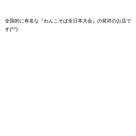
全国的に有名な『わんこそば全日本大会』の発祥のお店で
す(^^)