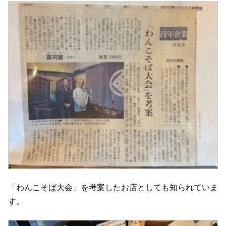
「わんこそば大会」を考案したお店としても知られていま
す。