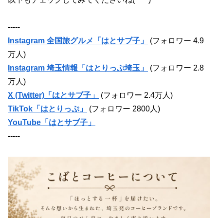
-----
Instagram 全国旅グルメ「はとサブ子」
(フォロワー 4.9
万人)
Instagram 埼玉情報「はとりっぷ埼玉」
(フォロワー 2.8
万人)
X (Twitter)「はとサブ子」
(フォロワー 2.4万人)
TikTok「はとりっぷ」
(フォロワー 2800人)
YouTube「はとサブ子」
-----