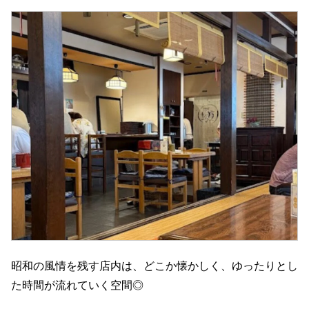
昭和の風情を残す店内は、どこか懐かしく、ゆったりとし
た時間が流れていく空間◎