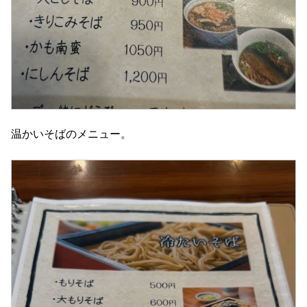
温かいそばのメニュー。