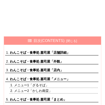
目次(CONTENTS)
わんこそば・食事処 嘉司屋「店舗詳細」
わんこそば・食事処 嘉司屋「外観」
わんこそば・食事処 嘉司屋「店内」
わんこそば・食事処 嘉司屋「メニュー」
メニュー1「ざるそば」
メニュー2「かしわ南蛮」
わんこそば・食事処 嘉司屋「まとめ」