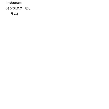
Instagram
(インスタグ
なし
ラム)