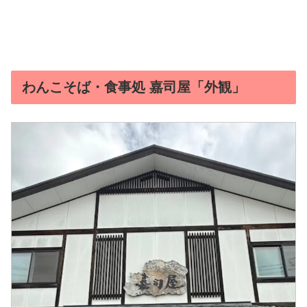
わんこそば・食事処 嘉司屋「外観」