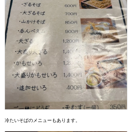
冷たいそばのメニューもあります。