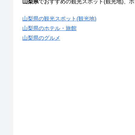
山梨県
でおすすめの観光スポット(観光地)、
山梨県の観光スポット(観光地)
山梨県のホテル・旅館
山梨県のグルメ