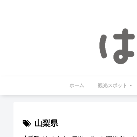
ホーム
観光スポット
山梨県