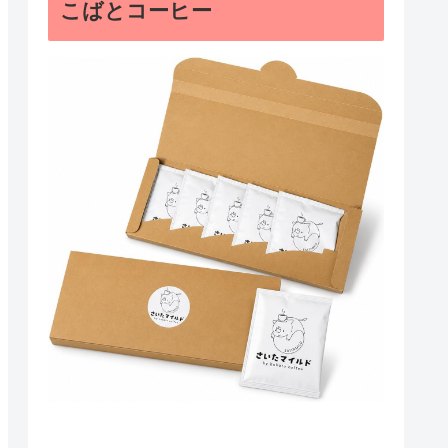
こばとコーヒー