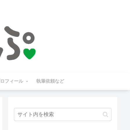
ロフィール
執筆依頼など