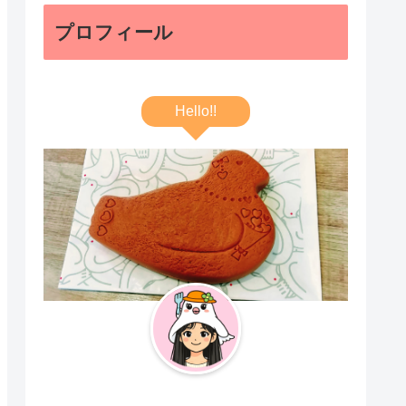
プロフィール
Hello!!