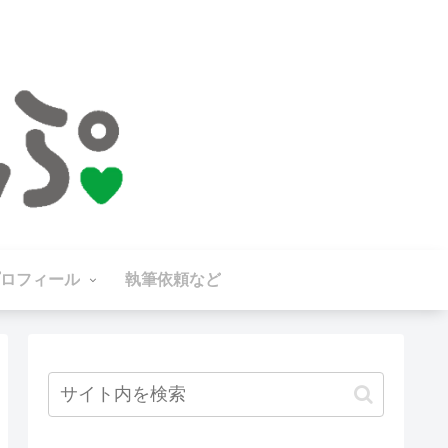
ロフィール
執筆依頼など