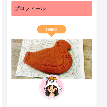
プロフィール
Hello!!