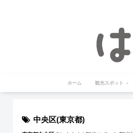
ホーム
観光スポット
中央区(東京都)