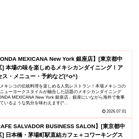
ONDA MEXICANA New York 銀座店】[東京都中
区] 本場の味を楽しめるメキシカンダイニング！ア
セス・メニュー・予約など(^o^)
メキシコの伝統料理を楽しめる人気レストラン！本場メキシコの
ニューヨークスタイルが融合した話題のメキシカンダイニング
ONDA MEXICANA New York 銀座店」銀座にいながら海外で食事
ているような気分を味わえます(^...
2026.07.01
AFE SALVADOR BUSINESS SALON】[東京都中
区] 日本橋・茅場町駅直結カフェ＋コワーキングス