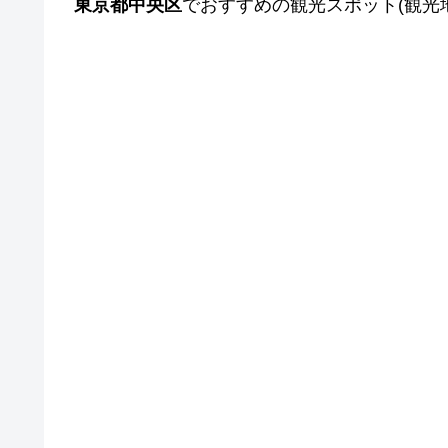
東京都中央区
でおすすめの観光スポット(観光