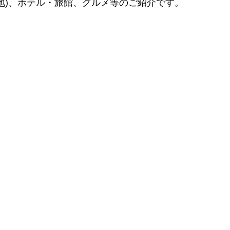
地)、ホテル・旅館、グルメ等のご紹介です。