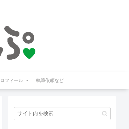
ロフィール
執筆依頼など