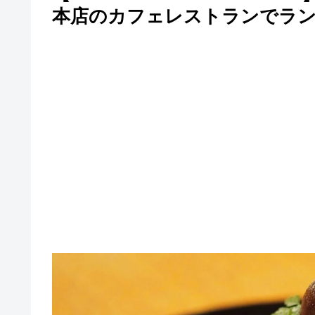
本店のカフェレストランでランチ