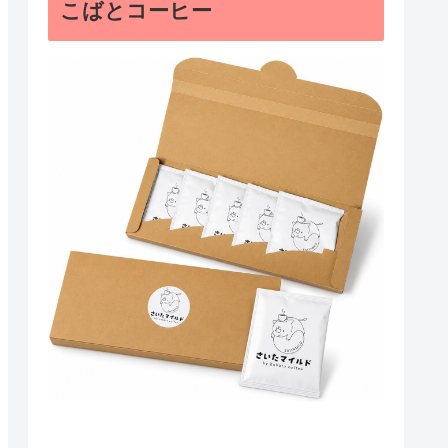
こばとコーヒー