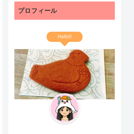
プロフィール
Hello!!