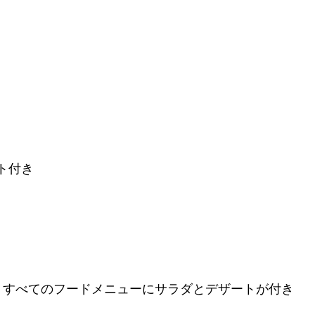
ト付き
、すべてのフードメニューにサラダとデザートが付き