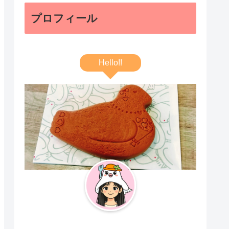
プロフィール
Hello!!