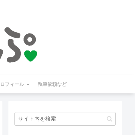
ロフィール
執筆依頼など