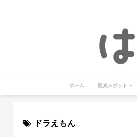
ホーム
観光スポット
ドラえもん