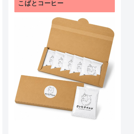
こばとコーヒー