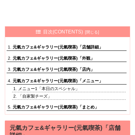
目次(CONTENTS)
元氣カフェ&ギャラリー(元氣喫茶)「店舗詳細」
元氣カフェ&ギャラリー(元氣喫茶)「外観」
元氣カフェ&ギャラリー(元氣喫茶)「店内」
元氣カフェ&ギャラリー(元氣喫茶)「メニュー」
メニュー1「本日のスペシャル」
「自家製チーズ」
元氣カフェ&ギャラリー(元氣喫茶)「まとめ」
元氣カフェ&ギャラリー(元氣喫茶)「店舗