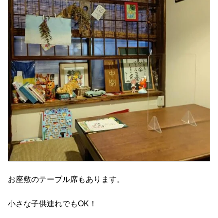
お座敷のテーブル席もあります。
小さな子供連れでもOK！