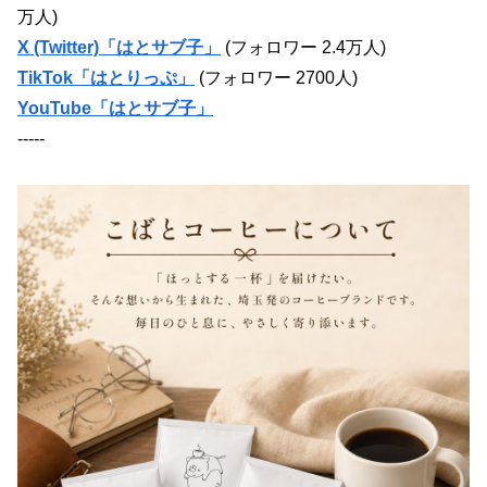
万人)
X (Twitter)「はとサブ子」
(フォロワー 2.4万人)
TikTok「はとりっぷ」
(フォロワー 2700人)
YouTube「はとサブ子」
-----