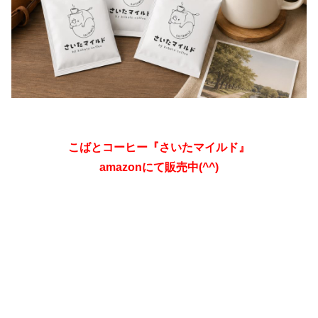
こばとコーヒー『さいたマイルド』
amazonにて販売中(^^)