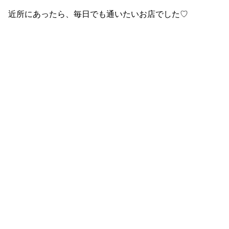
近所にあったら、毎日でも通いたいお店でした♡