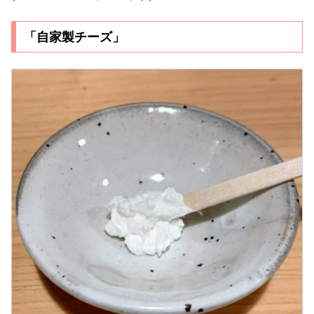
「自家製チーズ」