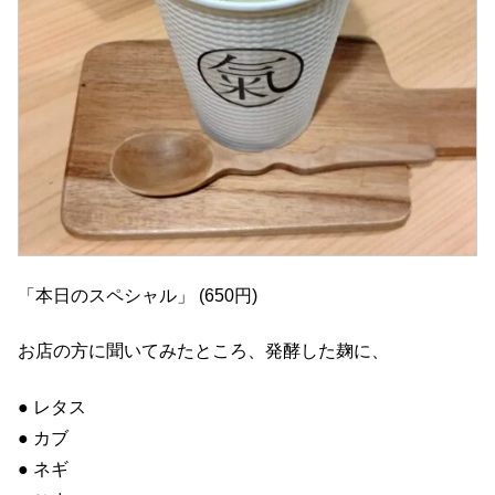
「本日のスペシャル」 (650円)
お店の方に聞いてみたところ、発酵した麹に、
● レタス
● カブ
● ネギ