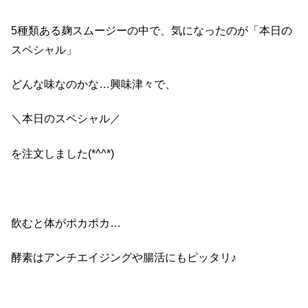
5種類ある麹スムージーの中で、気になったのが「本日の
スペシャル」
どんな味なのかな…興味津々で、
＼本日のスペシャル／
を注文しました(*^^*)
飲むと体がポカポカ…
酵素はアンチエイジングや腸活にもピッタリ♪