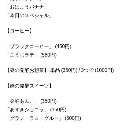
「おはようバナナ」
「本日のスペシャル」
【コーヒー】
「ブラックコーヒー」 (450円)
「こうじラテ」 (580円)
【麹の発酵お惣菜】 単品 (350円) / 3つで (1000円)
【麹の発酵スイーツ】
「発酵あんこ」 (350円)
「あずきショコラ」 (350円)
「グラノーラヨーグルト」 (600円)