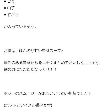
● ごま
● 山芋
● すだち
が入っているそう。
お味は、ほんのり甘い野菜スープ♪
個性のある野菜たちを上手くまとめておいしくしちゃう、
麹の力にただただびっくり！！
ホットのスムージーがあるというのが斬新でした！
(ホットとアイスが選べます)