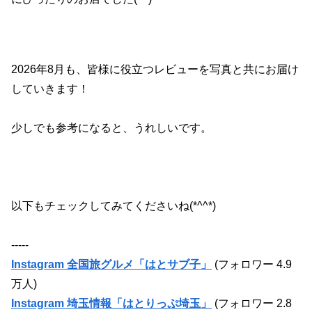
2026
年
8
月も、皆様に役立つレビューを写真と共にお届け
していきます！
少しでも参考になると、うれしいです。
以下もチェックしてみてくださいね(*^^*)
-----
Instagram 全国旅グルメ「はとサブ子」
(フォロワー 4.9
万人)
Instagram 埼玉情報「はとりっぷ埼玉」
(フォロワー 2.8