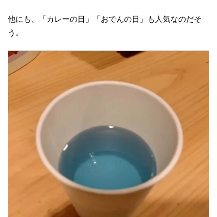
他にも、「カレーの日」「おでんの日」も人気なのだそ
う。