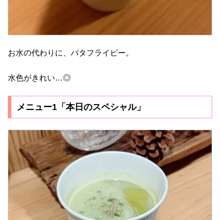
お水の代わりに、バタフライピー。
水色がきれい…◎
メニュー1「本日のスペシャル」