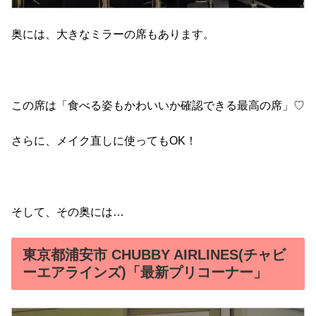
奥には、大きなミラーの席もあります。
この席は「食べる姿もかわいいか確認できる最高の席」♡
さらに、メイク直しに使ってもOK！
そして、その奥には…
東京都浦安市 CHUBBY AIRLINES(チャビ
ーエアラインズ)「最新プリコーナー」