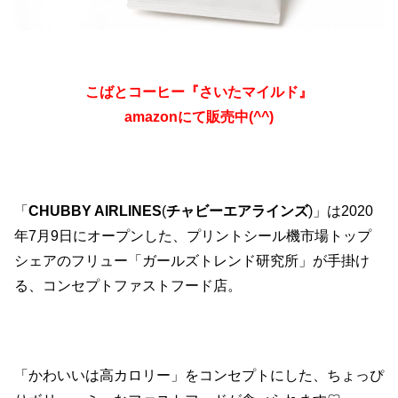
こばとコーヒー『さいたマイルド』
amazonにて販売中(^^)
「
CHUBBY AIRLINES
(
チャビーエアラインズ
)」は2020
年7月9日にオープンした、プリントシール機市場トップ
シェアのフリュー「ガールズトレンド研究所」が手掛け
る、コンセプトファストフード店。
「かわいいは高カロリー」をコンセプトにした、ちょっぴ