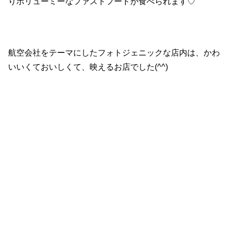
りボリューミーなファストフードが食べられます♡
航空会社をテーマにしたフォトジェニックな店内は、かわ
いいくておいしくて、映えるお店でした(^^)