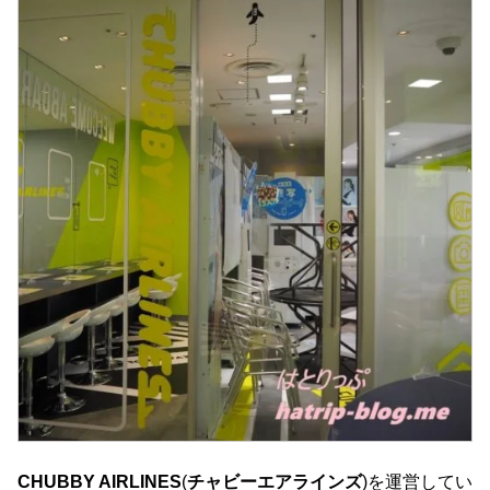
CHUBBY AIRLINES
(
チャビーエアラインズ
)を運営してい