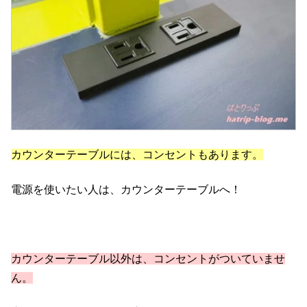
カウンターテーブルには、コンセントもあります。
電源を使いたい人は、カウンターテーブルへ！
カウンターテーブル以外は、コンセントがついていませ
ん。