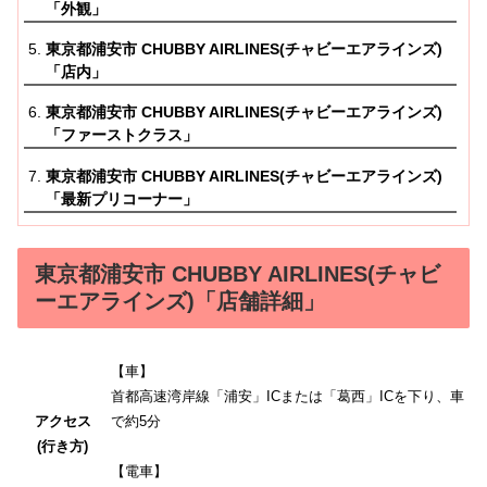
「外観」
東京都浦安市 CHUBBY AIRLINES(チャビーエアラインズ)
「店内」
東京都浦安市 CHUBBY AIRLINES(チャビーエアラインズ)
「ファーストクラス」
東京都浦安市 CHUBBY AIRLINES(チャビーエアラインズ)
「最新プリコーナー」
東京都浦安市 CHUBBY AIRLINES(チャビ
ーエアラインズ)「店舗詳細」
【車】
首都高速湾岸線「浦安」ICまたは「葛西」ICを下り、車
アクセス
で約5分
(行き方)
【電車】