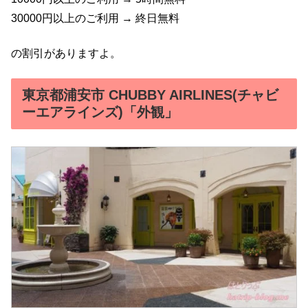
30000円以上のご利用 → 終日無料
の割引がありますよ。
東京都浦安市 CHUBBY AIRLINES(チャビ
ーエアラインズ)「外観」