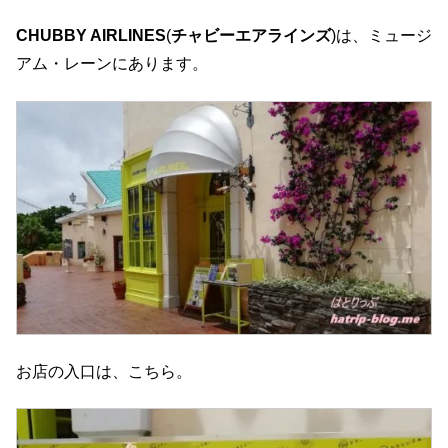
CHUBBY AIRLINES
(
チャビーエアラインズ
)は、ミュージ
アム・レーンにあります。
お店の入口は、こちら。