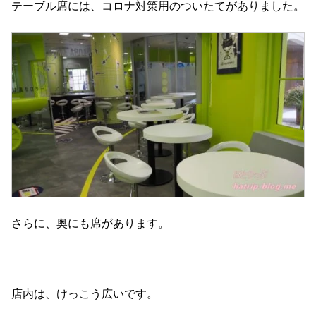
テーブル席には、コロナ対策用のついたてがありました。
さらに、奥にも席があります。
店内は、けっこう広いです。