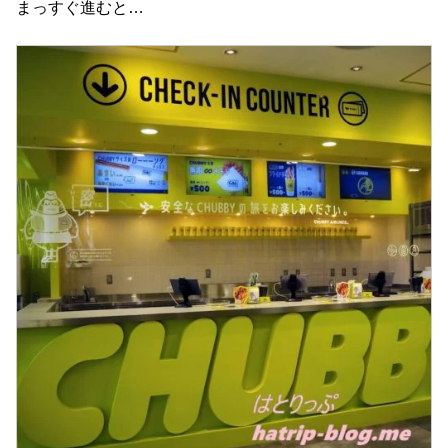
まっすぐ進むと…