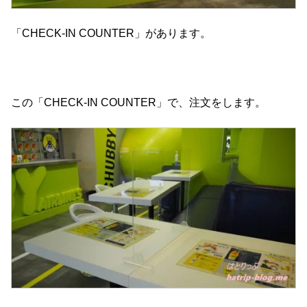
「CHECK-IN COUNTER」があります。
この「CHECK-IN COUNTER」で、注文をします。