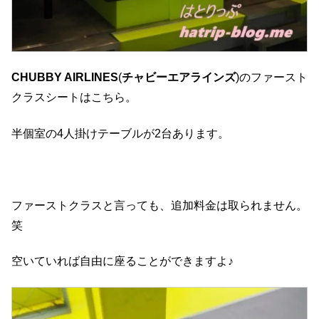
CHUBBY AIRLINES
(
チャビーエアラインズ
)のファースト
クラスシートはこちら。
半個室の4人掛けテーブルが2台あります。
ファーストクラスと言っても、追加料金は取られません。
笑
空いていれば自由に座ることができますよ♪