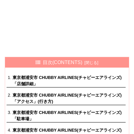
目次(CONTENTS)
東京都浦安市 CHUBBY AIRLINES(チャビーエアラインズ)
「店舗詳細」
東京都浦安市 CHUBBY AIRLINES(チャビーエアラインズ)
「アクセス」(行き方)
東京都浦安市 CHUBBY AIRLINES(チャビーエアラインズ)
「駐車場」
東京都浦安市 CHUBBY AIRLINES(チャビーエアラインズ)