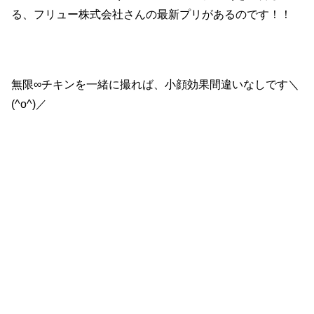
る、フリュー株式会社さんの最新プリがあるのです！！
無限∞チキンを一緒に撮れば、小顔効果間違いなしです＼
(^o^)／