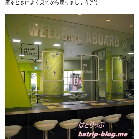
座るときによく見てから座りましょう(^^)