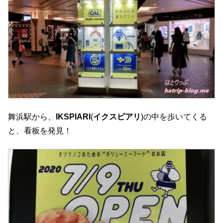
舞浜駅から、
IKSPIARI
(
イクスピアリ
)の中を歩いてくる
と、看板を発見！