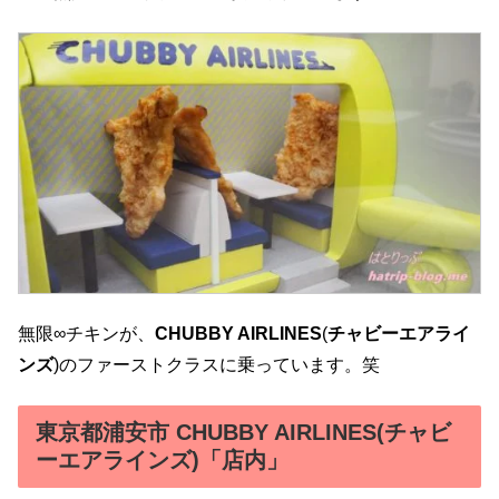
無限∞チキンが、
CHUBBY AIRLINES
(
チャビーエアライ
ンズ
)のファーストクラスに乗っています。笑
東京都浦安市 CHUBBY AIRLINES(チャビ
ーエアラインズ)「店内」