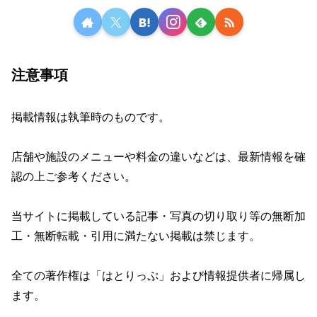
注意事項
掲載情報は執筆時のものです。
店舗や施設のメニューや料金の違いなどは、最新情報を確
認の上ご参考ください。
当サイトに掲載している記事・写真の切り取り等の無断加
工・無断転載・引用に満たない掲載は禁じます。
全ての著作権は「はとりっぷ」および情報提供者に帰属し
ます。