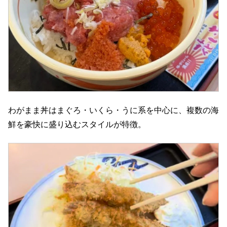
わがまま丼はまぐろ・いくら・うに系を中心に、複数の海
鮮を豪快に盛り込むスタイルが特徴。