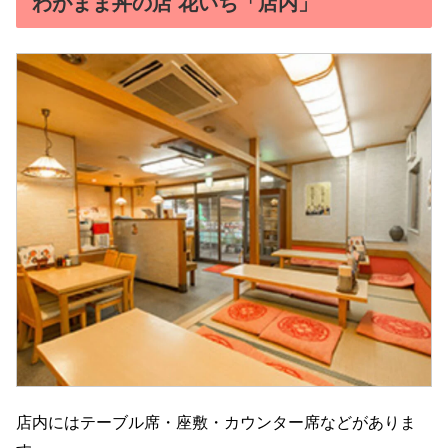
わがまま丼の店 花いち「店内」
店内にはテーブル席・座敷・カウンター席などがありま