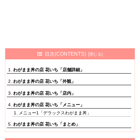
目次(CONTENTS)
わがまま丼の店 花いち「店舗詳細」
わがまま丼の店 花いち「外観」
わがまま丼の店 花いち「店内」
わがまま丼の店 花いち「メニュー」
メニュー1「デラックスわがまま丼」
わがまま丼の店 花いち「まとめ」