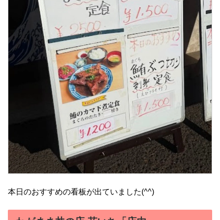
本日のおすすめの看板が出ていました(^^)