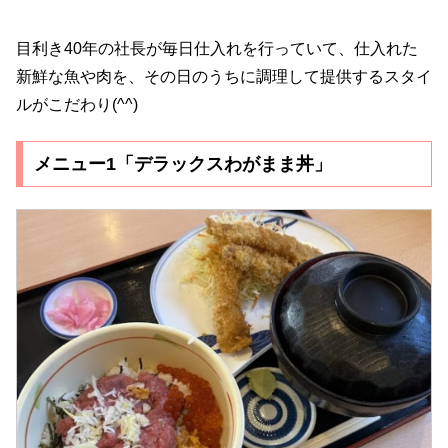
目利き40年の社長が毎日仕入れを行っていて、仕入れた
新鮮な魚や肉を、その日のうちに調理して提供するスタイ
ルがこだわり(^^)
メニュー1「デラックスわがまま丼」