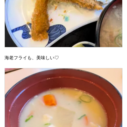
海老フライも、美味しい♡