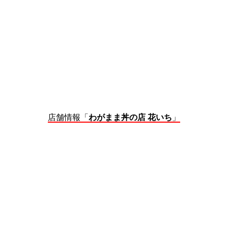
店舗情報「
わがまま丼の店 花いち
」