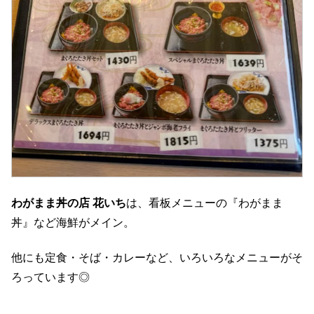
わがまま丼の店 花いち
は、看板メニューの『わがまま
丼』など海鮮がメイン。
他にも定食・そば・カレーなど、いろいろなメニューがそ
ろっています◎