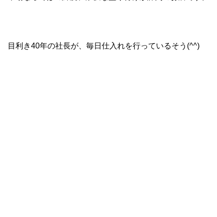
目利き40年の社長が、毎日仕入れを行っているそう(^^)