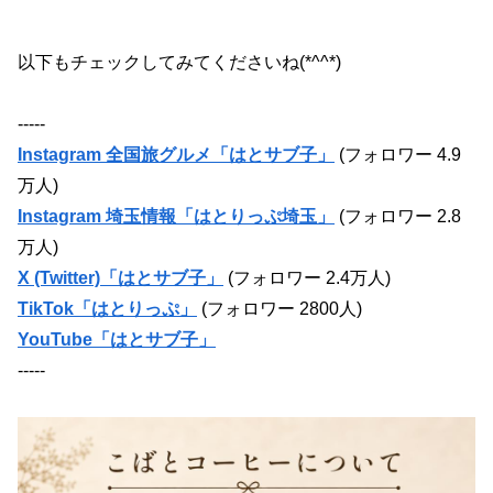
以下もチェックしてみてくださいね(*^^*)
-----
Instagram 全国旅グルメ「はとサブ子」
(フォロワー 4.9
万人)
Instagram 埼玉情報「はとりっぷ埼玉」
(フォロワー 2.8
万人)
X (Twitter)「はとサブ子」
(フォロワー 2.4万人)
TikTok「はとりっぷ」
(フォロワー 2800人)
YouTube「はとサブ子」
-----