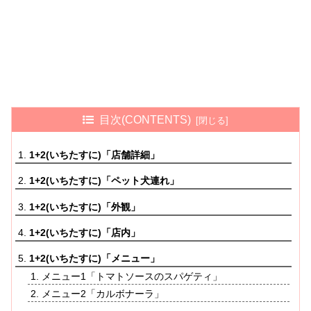
目次(CONTENTS)
1+2(いちたすに)「店舗詳細」
1+2(いちたすに)「ペット犬連れ」
1+2(いちたすに)「外観」
1+2(いちたすに)「店内」
1+2(いちたすに)「メニュー」
メニュー1「トマトソースのスパゲティ」
メニュー2「カルボナーラ」