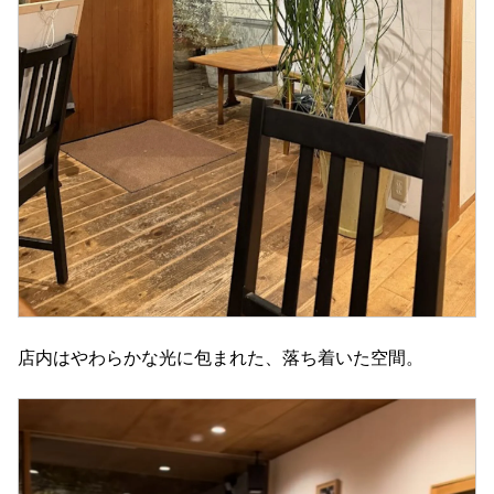
店内はやわらかな光に包まれた、落ち着いた空間。