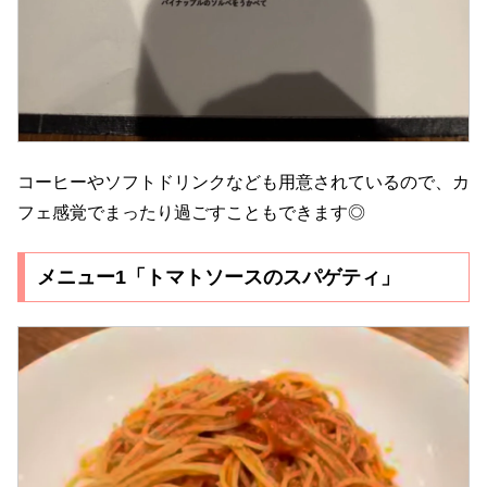
コーヒーやソフトドリンクなども用意されているので、カ
フェ感覚でまったり過ごすこともできます◎
メニュー1「トマトソースのスパゲティ」