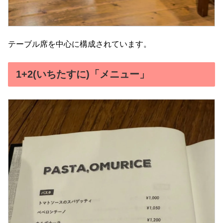
テーブル席を中心に構成されています。
1+2(いちたすに)「メニュー」