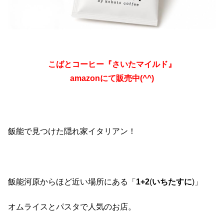
こばとコーヒー『さいたマイルド』
amazonにて販売中(^^)
飯能で見つけた隠れ家イタリアン！
飯能河原からほど近い場所にある「
1+2
(
いちたすに
)」
オムライスとパスタで人気のお店。