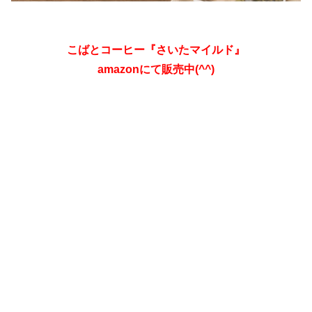
こばとコーヒー『さいたマイルド』
amazonにて販売中(^^)