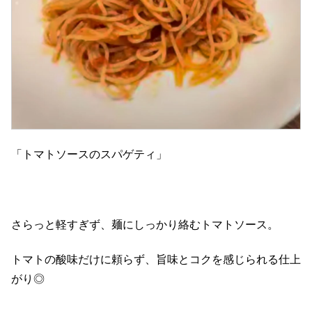
「トマトソースのスパゲティ」
さらっと軽すぎず、麺にしっかり絡むトマトソース。
トマトの酸味だけに頼らず、旨味とコクを感じられる仕上
がり◎