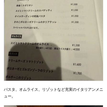
パスタ、オムライス、リゾットなど充実のイタリアンメニ
ュー。