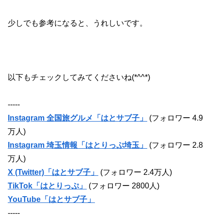
少しでも参考になると、うれしいです。
以下もチェックしてみてくださいね(*^^*)
-----
Instagram 全国旅グルメ「はとサブ子」
(フォロワー 4.9
万人)
Instagram 埼玉情報「はとりっぷ埼玉」
(フォロワー 2.8
万人)
X (Twitter)「はとサブ子」
(フォロワー 2.4万人)
TikTok「はとりっぷ」
(フォロワー 2800人)
YouTube「はとサブ子」
-----