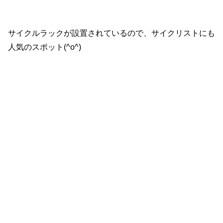
サイクルラックが設置されているので、サイクリストにも
人気のスポット(^o^)