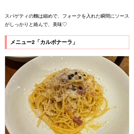
スパゲティの麵は細めで、フォークを入れた瞬間にソース
がしっかりと絡んで、美味♡
メニュー2「カルボナーラ」