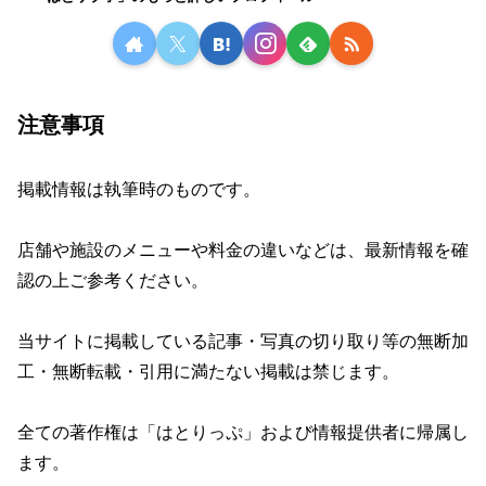
注意事項
掲載情報は執筆時のものです。
店舗や施設のメニューや料金の違いなどは、最新情報を確
認の上ご参考ください。
当サイトに掲載している記事・写真の切り取り等の無断加
工・無断転載・引用に満たない掲載は禁じます。
全ての著作権は「はとりっぷ」および情報提供者に帰属し
ます。