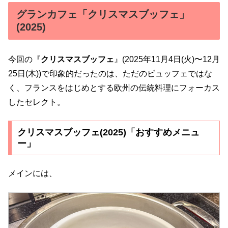
グランカフェ「クリスマスブッフェ」
(2025)
今回の『
クリスマスブッフェ
』(2025年11月4日(火)〜12月
25日(木))で印象的だったのは、ただのビュッフェではな
く、フランスをはじめとする欧州の伝統料理にフォーカス
したセレクト。
クリスマスブッフェ(2025)「おすすめメニュ
ー」
メインには、