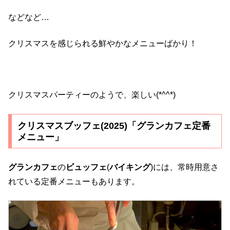
などなど…
クリスマスを感じられる鮮やかなメニューばかり！
クリスマスパーティーのようで、楽しい(*^^*)
クリスマスブッフェ(2025)「グランカフェ定番
メニュー」
グランカフェ
の
ビュッフェ
(
バイキング
)には、常時用意さ
れている定番メニューもあります。