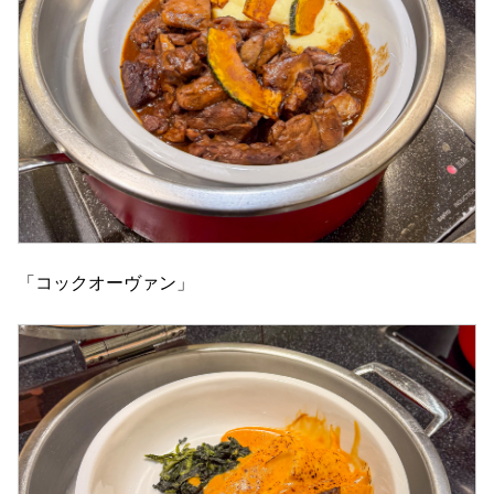
「コックオーヴァン」