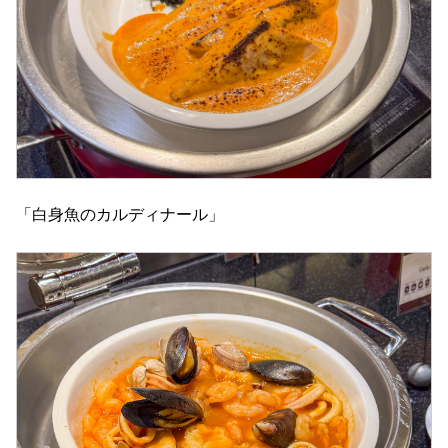
「白身魚のカルディナール」