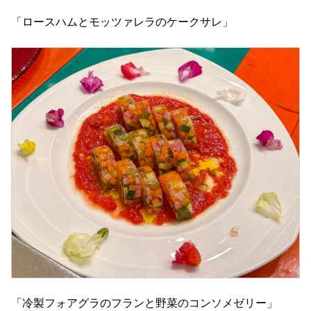
「ロースハムとモッツァレラのケークサレ」
「冷製フォアグラのフランと野菜のコンソメゼリー」