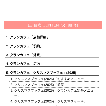
目次(CONTENTS)
グランカフェ「店舗詳細」
グランカフェ「予約」
グランカフェ「外観」
グランカフェ「店内」
グランカフェ「クリスマスブッフェ」(2025)
クリスマスブッフェ(2025)「おすすめメニュー」
クリスマスブッフェ(2025)「前菜」
クリスマスブッフェ(2025)「グランカフェ定番メニュ
ー」
クリスマスブッフェ(2025)「クリスマスケーキ」