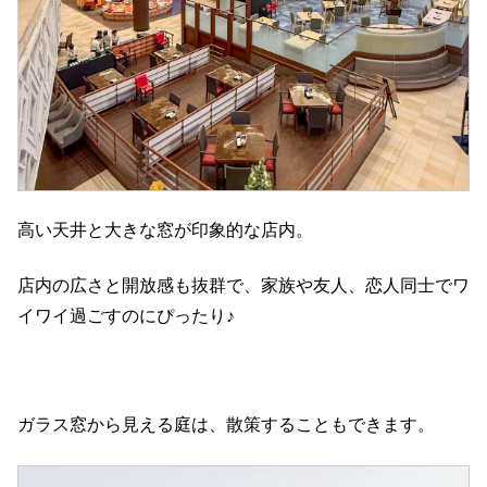
高い天井と大きな窓が印象的な店内。
店内の広さと開放感も抜群で、家族や友人、恋人同士でワ
イワイ過ごすのにぴったり♪
ガラス窓から見える庭は、散策することもできます。