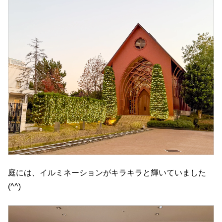
庭には、イルミネーションがキラキラと輝いていました
(^^)