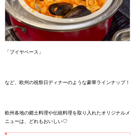
「ブイヤベース」
など、欧州の祝祭日ディナーのような豪華ラインナップ！
欧州各地の郷土料理や伝統料理を取り入れたオリジナルメ
ニューは、どれもおいしい♡