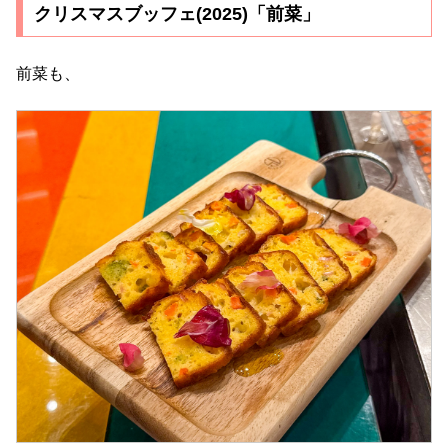
クリスマスブッフェ(2025)「前菜」
前菜も、