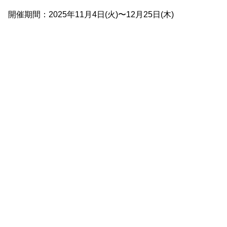
開催期間：2025年11月4日(火)〜12月25日(木)