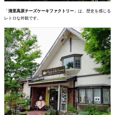
「
清里高原チーズケーキファクトリー
」は、歴史を感じる
レトロな外観です。