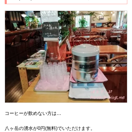
コーヒーが飲めない方は…
八ヶ岳の湧水が0円(無料)でいただけます。