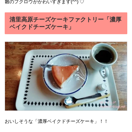
雛のフクロウがかわいすぎます(^^) ♡
清里高原チーズケーキファクトリー「濃厚
ベイクドチーズケーキ」
おいしそうな「濃厚ベイクドチーズケーキ」！！