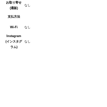
お取り寄せ
なし
(通販)
支払方法
Wi-Fi
なし
Instagram
(インスタグ
なし
ラム)