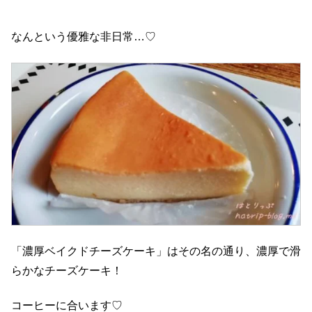
なんという優雅な非日常…♡
「濃厚ベイクドチーズケーキ」はその名の通り、濃厚で滑
らかなチーズケーキ！
コーヒーに合います♡