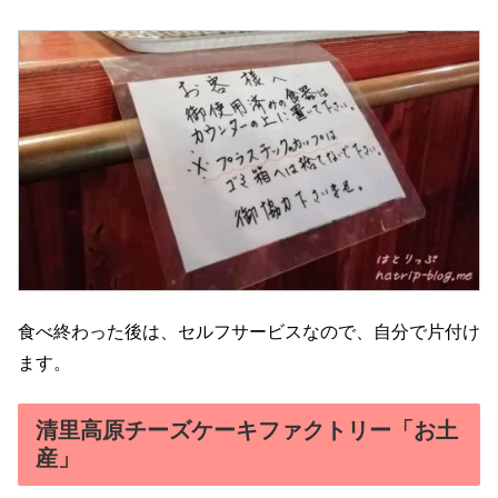
食べ終わった後は、セルフサービスなので、自分で片付け
ます。
清里高原チーズケーキファクトリー「お土
産」