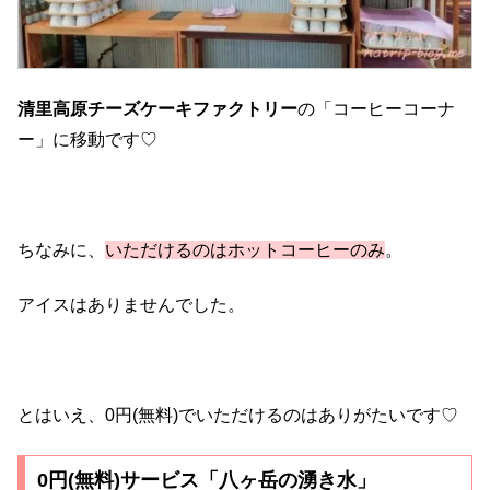
清里高原チーズケーキファクトリー
の「コーヒーコーナ
ー」に移動です♡
ちなみに、
いただけるのはホットコーヒーのみ
。
アイスはありませんでした。
とはいえ、0円(無料)でいただけるのはありがたいです♡
0円(無料)サービス「八ヶ岳の湧き水」