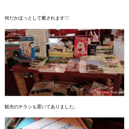
何だかほっとして癒されます♡
観光のチラシも置いてありました。