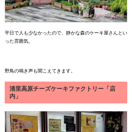
平日で人も少なかったので、静かな森のケーキ屋さんとい
った雰囲気。
野鳥の鳴き声も聞こえてきます。
清里高原チーズケーキファクトリー「店
内」