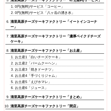
清里高原チーズケーキファクトリー「0円(無料)サービス」
0円(無料)サービス「コーヒー」
0円(無料)サービス「八ヶ岳の湧き水」
清里高原チーズケーキファクトリー「イートインコーナ
ー」
清里高原チーズケーキファクトリー「濃厚ベイクドチーズ
ケーキ」
清里高原チーズケーキファクトリー「お土産」
お土産1「白いチーズケーキ」
お土産2「バームクーヘン」
お土産3「焼きドーナツ」
お土産4「手づくりジャム」
お土産5「えびホマレ」
お土産6「ジュース」
清里高原チーズケーキファクトリー「まとめ」
清里高原チーズケーキファクトリー「閉店」