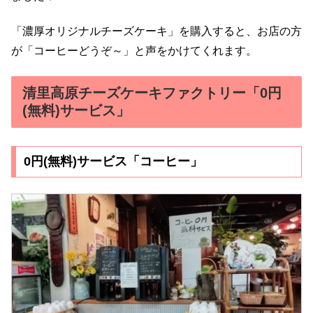
「濃厚オリジナルチーズケーキ」を購入すると、お店の方
が「コーヒーどうぞ～」と声をかけてくれます。
清里高原チーズケーキファクトリー「0円
(無料)サービス」
0円(無料)サービス「コーヒー」