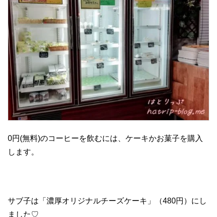
0円(無料)のコーヒーを飲むには、ケーキかお菓子を購入
します。
サブ子は「濃厚オリジナルチーズケーキ」（480円）にし
ました♡