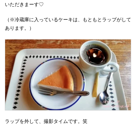
いただきまーす♡
（※冷蔵庫に入っているケーキは、もともとラップがして
あります。）
ラップを外して、撮影タイムです。笑