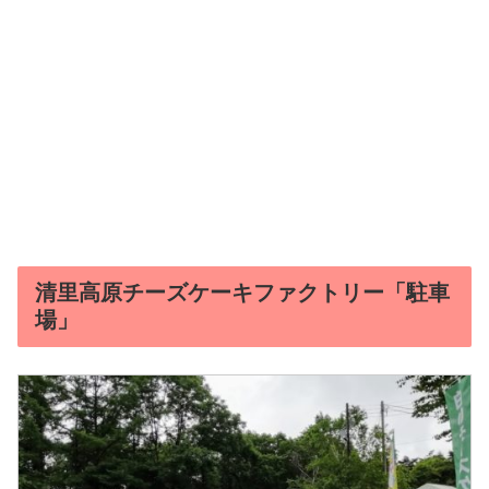
清里高原チーズケーキファクトリー「駐車
場」