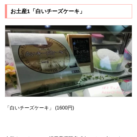
お土産1「白いチーズケーキ」
「白いチーズケーキ」 (1600円)