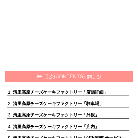
目次(CONTENTS)
清里高原チーズケーキファクトリー「店舗詳細」
清里高原チーズケーキファクトリー「駐車場」
清里高原チーズケーキファクトリー「外観」
清里高原チーズケーキファクトリー「店内」