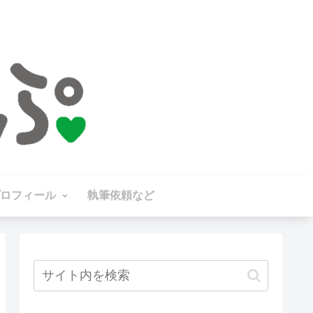
ロフィール
執筆依頼など