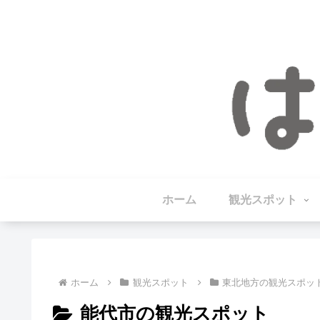
ホーム
観光スポット
ホーム
観光スポット
東北地方の観光スポッ
能代市の観光スポット