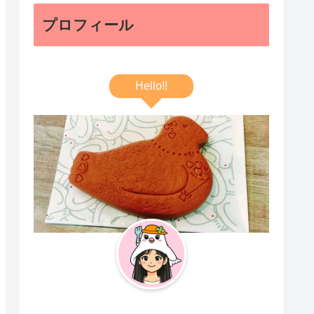
プロフィール
Hello!!