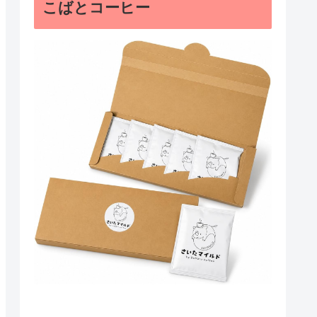
こばとコーヒー