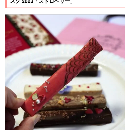
スク 2023「ストロベリー」