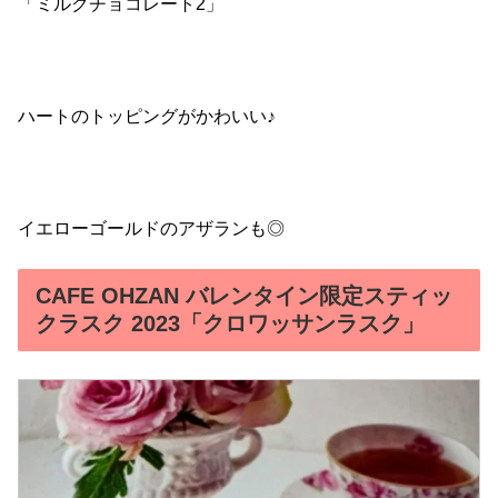
「ミルクチョコレート2」
ハートのトッピングがかわいい♪
イエローゴールドのアザランも◎
CAFE OHZAN バレンタイン限定スティッ
クラスク 2023「クロワッサンラスク」