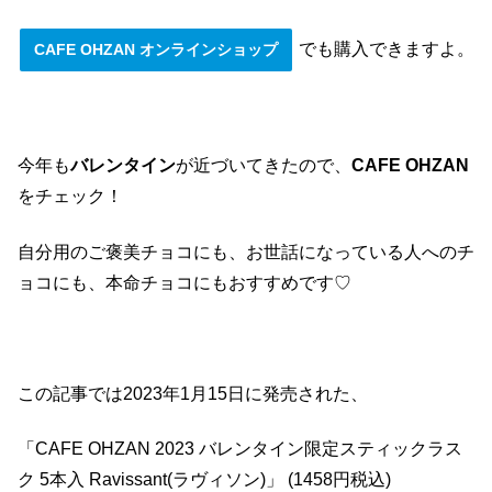
でも購入できますよ。
CAFE OHZAN オンラインショップ
今年も
バレンタイン
が近づいてきたので、
CAFE OHZAN
をチェック！
自分用のご褒美チョコにも、お世話になっている人へのチ
ョコにも、本命チョコにもおすすめです♡
この記事では2023年1月15日に発売された、
「CAFE OHZAN 2023 バレンタイン限定スティックラス
ク 5本入 Ravissant(ラヴィソン)」 (1458円税込)