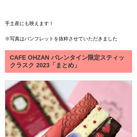
手土産にも映えます！
※写真はパンフレットを抜粋させていただきました
CAFE OHZAN バレンタイン限定スティッ
クラスク 2023「まとめ」