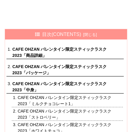
目次(CONTENTS)
CAFE OHZAN バレンタイン限定スティックラスク
2023「商品詳細」
CAFE OHZAN バレンタイン限定スティックラスク
2023「パッケージ」
CAFE OHZAN バレンタイン限定スティックラスク
2023「中身」
CAFE OHZAN バレンタイン限定スティックラスク
2023「ミルクチョコレート1」
CAFE OHZAN バレンタイン限定スティックラスク
2023「ストロベリー」
CAFE OHZAN バレンタイン限定スティックラスク
2023「ホワイトチョコ」