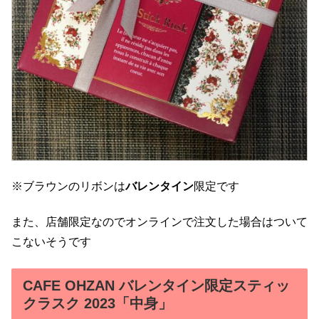
※ブラウンのリボンは
バレンタイン
限定です
また、店舗限定なのでオンラインで注文した場合はついて
こないそうです
CAFE OHZAN バレンタイン限定スティッ
クラスク 2023「中身」