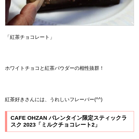
「紅茶チョコレート」
ホワイトチョコと紅茶パウダーの相性抜群！
紅茶好きさんには、うれしいフレーバー(^^)
CAFE OHZAN バレンタイン限定スティックラ
スク 2023「ミルクチョコレート2」