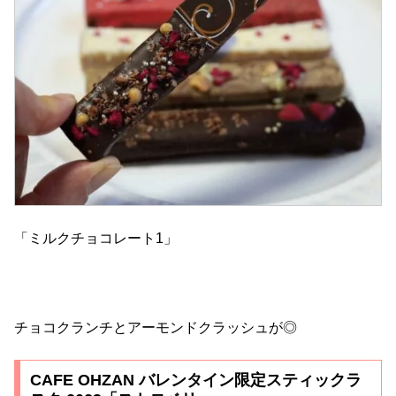
「ミルクチョコレート1」
チョコクランチとアーモンドクラッシュが◎
CAFE OHZAN バレンタイン限定スティックラ