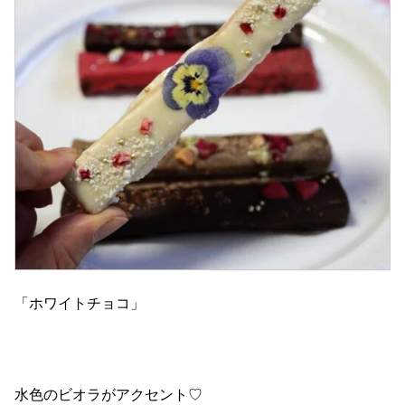
「ホワイトチョコ」
水色のビオラがアクセント♡