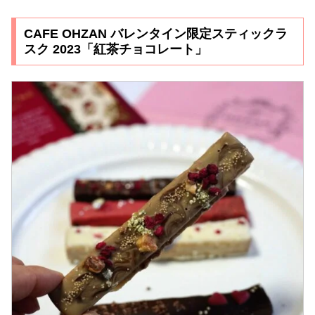
CAFE OHZAN バレンタイン限定スティックラ
スク 2023「紅茶チョコレート」