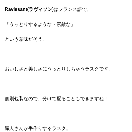
Ravissant
(
ラヴィソン
)はフランス語で、
「うっとりするような・素敵な」
という意味だそう。
おいしさと美しさにうっとりしちゃうラスクです。
個別包装なので、分けて配ることもできますね！
職人さんが手作りするラスク。