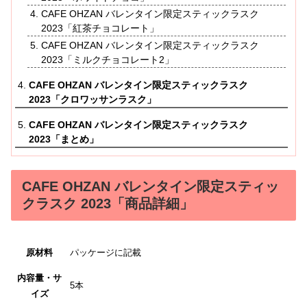
CAFE OHZAN バレンタイン限定スティックラスク
2023「紅茶チョコレート」
CAFE OHZAN バレンタイン限定スティックラスク
2023「ミルクチョコレート2」
CAFE OHZAN バレンタイン限定スティックラスク
2023「クロワッサンラスク」
CAFE OHZAN バレンタイン限定スティックラスク
2023「まとめ」
CAFE OHZAN バレンタイン限定スティッ
クラスク 2023「商品詳細」
原材料
パッケージに記載
内容量・サ
5本
イズ