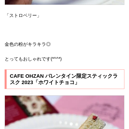
「ストロベリー」
金色の粉がキラキラ◎
とってもおしゃれです(*^^*)
CAFE OHZAN バレンタイン限定スティックラ
スク 2023「ホワイトチョコ」