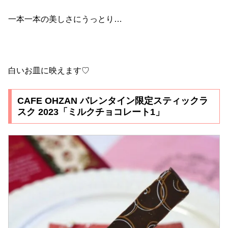
一本一本の美しさにうっとり…
白いお皿に映えます♡
CAFE OHZAN バレンタイン限定スティックラ
スク 2023「ミルクチョコレート1」