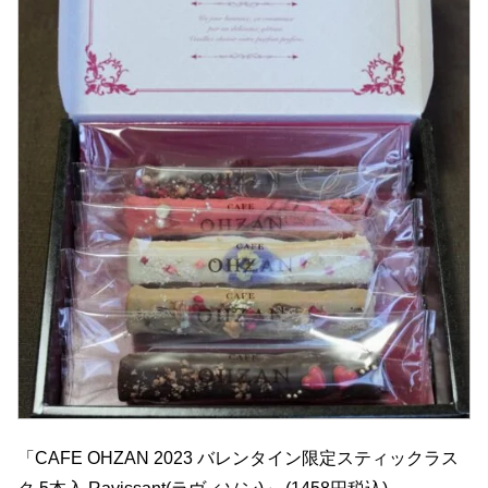
「CAFE OHZAN 2023 バレンタイン限定スティックラス