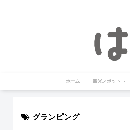
ホーム
観光スポット
グランピング