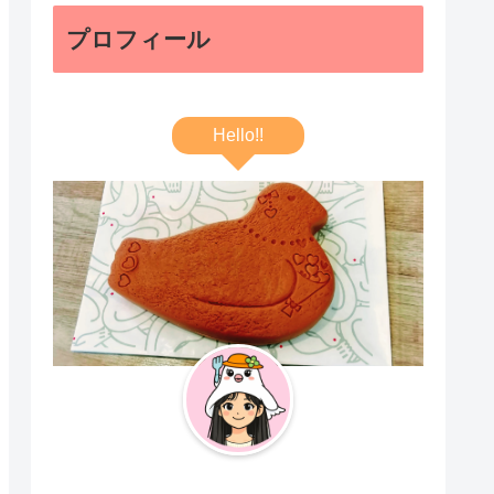
プロフィール
Hello!!