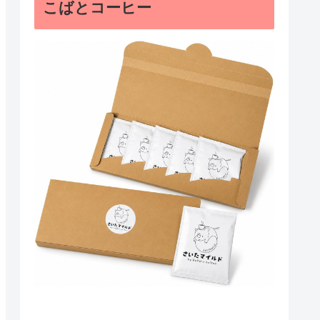
こばとコーヒー