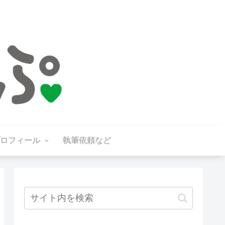
ロフィール
執筆依頼など