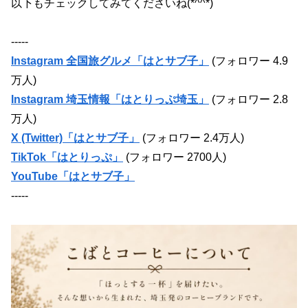
以下もチェックしてみてくださいね(*^^*)
-----
Instagram 全国旅グルメ「はとサブ子」
(フォロワー 4.9
万人)
Instagram 埼玉情報「はとりっぷ埼玉」
(フォロワー 2.8
万人)
X (Twitter)「はとサブ子」
(フォロワー 2.4万人)
TikTok「はとりっぷ」
(フォロワー 2700人)
YouTube「はとサブ子」
-----