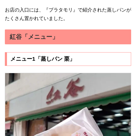
お店の入口には、『ブラタモリ』で紹介された蒸しパンが
たくさん置かれていました。
紅谷「メニュー」
メニュー1「蒸しパン 栗」