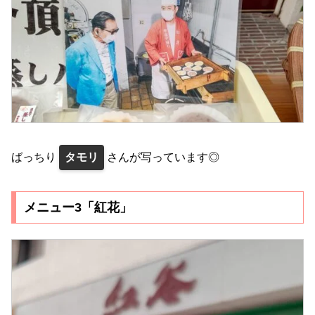
ばっちり
タモリ
さんが写っています◎
メニュー3「紅花」