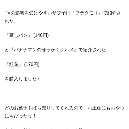
TVの影響を受けやすいサブ子は『ブラタモリ』で紹介さ
れた、
「蒸しパン」 (140円)
と『バナナマンのせっかくグルメ』で紹介された、
「紅花」 (170円)
を購入しました♪
どのお菓子もばら売りしてくれるので、お土産にもおやつ
にもぴったり！