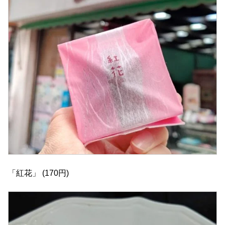
「紅花」 (170円)