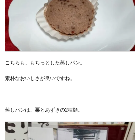
こちらも、もちっとした蒸しパン。
素朴なおいしさが良いですね。
蒸しパンは、栗とあずきの2種類。