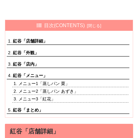
目次(CONTENTS)
紅谷「店舗詳細」
紅谷「外観」
紅谷「店内」
紅谷「メニュー」
メニュー1「蒸しパン 栗」
メニュー2「蒸しパン あずき」
メニュー3「紅花」
紅谷「まとめ」
紅谷「店舗詳細」