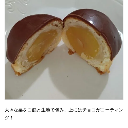
大きな栗を白餡と生地で包み、上にはチョコがコーティン
グ！