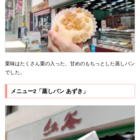
栗味はたくさん栗の入った、甘めのもちっとした蒸しパン
でした。
メニュー2「蒸しパン あずき」