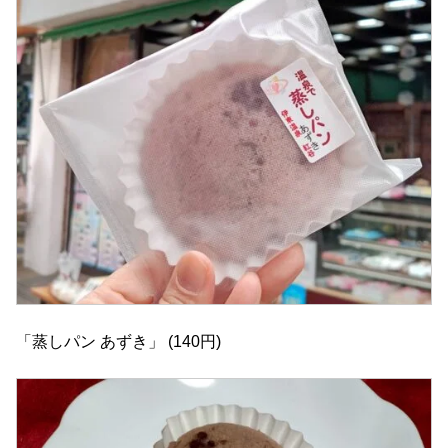
「蒸しパン あずき」 (140円)