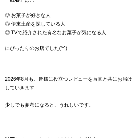
◎ お菓子が好きな人
◎ 伊東土産を探している人
◎ TVで紹介された有名なお菓子が気になる人
にぴったりのお店でした(^^)
2026年
8月も、皆様に役立つレビューを写真と共にお届け
していきます！
少しでも参考になると、うれしいです。