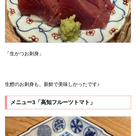
「生かつお刺身」
生鰹のお刺身も、新鮮で美味しかったです♪
メニュー3「高知フルーツトマト」