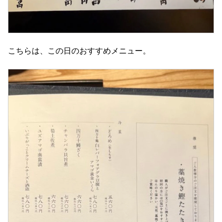
こちらは、この日のおすすめメニュー。