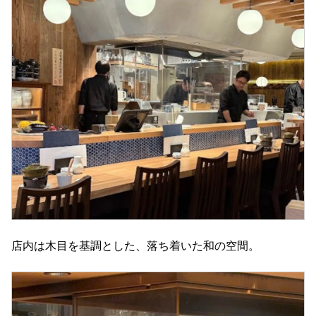
店内は木目を基調とした、落ち着いた和の空間。