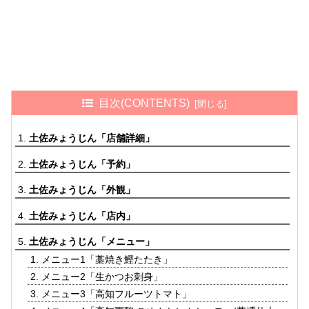
目次(CONTENTS)
土佐みょうじん「店舗詳細」
土佐みょうじん「予約」
土佐みょうじん「外観」
土佐みょうじん「店内」
土佐みょうじん「メニュー」
メニュー1「藁焼き鰹たたき」
メニュー2「生かつお刺身」
メニュー3「高知フルーツトマト」