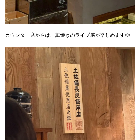
カウンター席からは、藁焼きのライブ感が楽しめます◎