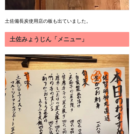
土佐備長炭使用店の板も出ていました。
土佐みょうじん「メニュー」