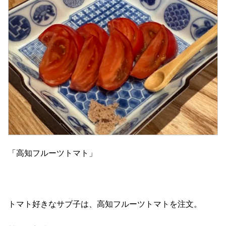
「高知フルーツトマト」
トマト好きなサブ子は、高知フルーツトマトを注文。