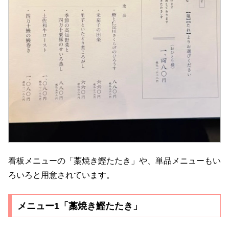
看板メニューの「藁焼き鰹たたき」や、単品メニューもい
ろいろと用意されています。
メニュー1「藁焼き鰹たたき」