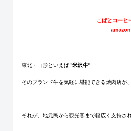
こばとコーヒ
amazo
東北・山形といえば ”
米沢牛
”
そのブランド牛を気軽に堪能できる焼肉店が、
それが、地元民から観光客まで幅広く支持さ