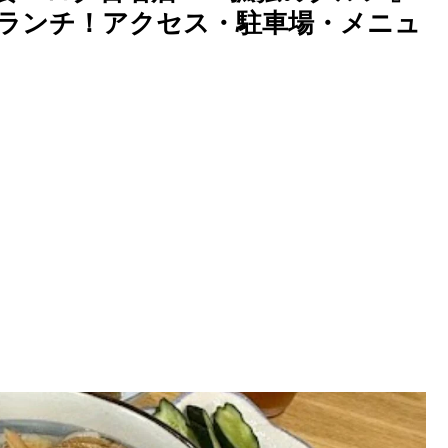
ランチ！アクセス・駐車場・メニュ