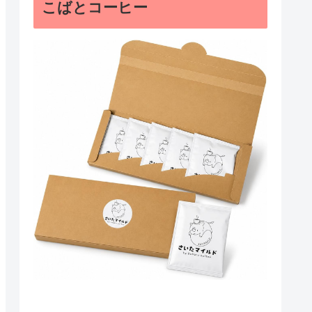
こばとコーヒー