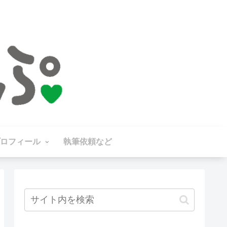
ロフィール
執筆依頼など