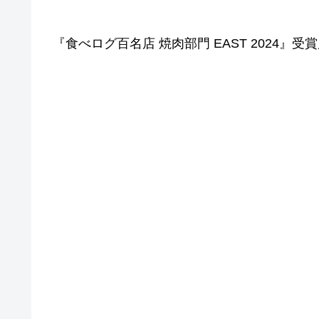
『食べログ百名店 焼肉部門 EAST 2024』受賞店