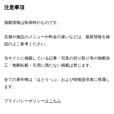
注意事項
掲載情報は執筆時のものです。
店舗や施設のメニューや料金の違いなどは、最新情報を確
認の上ご参考ください。
当サイトに掲載している記事・写真の切り取り等の無断加
工・無断転載・引用に満たない掲載は禁じます。
全ての著作権は「はとりっぷ」および情報提供者に帰属し
ます。
プライバシーポリシーは
こちら