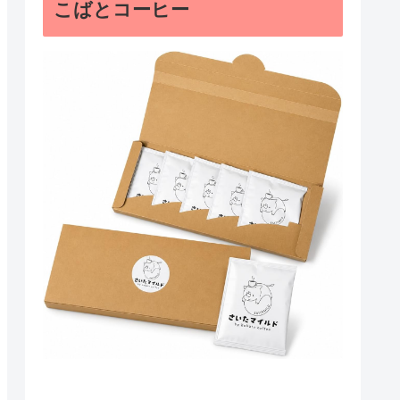
こばとコーヒー