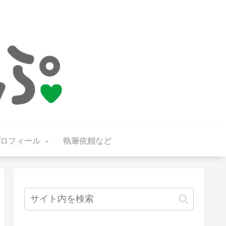
ロフィール
執筆依頼など