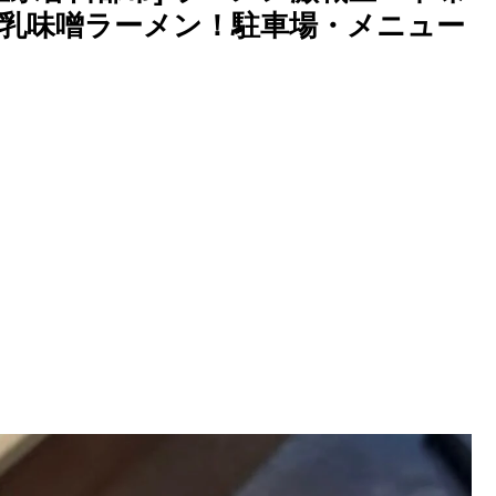
乳味噌ラーメン！駐車場・メニュー