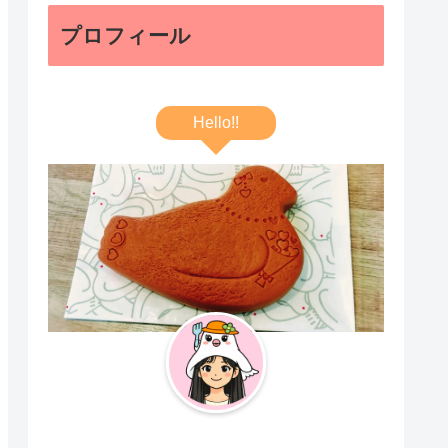
プロフィール
Hello!!