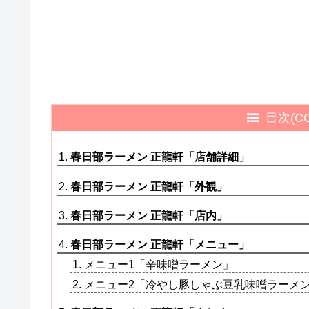
目次(CO
春日部ラーメン 正龍軒「店舗詳細」
春日部ラーメン 正龍軒「外観」
春日部ラーメン 正龍軒「店内」
春日部ラーメン 正龍軒「メニュー」
メニュー1「辛味噌ラーメン」
メニュー2「冷やし豚しゃぶ豆乳味噌ラーメ